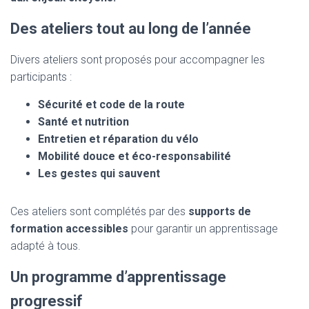
Des ateliers tout au long de l’année
Divers ateliers sont proposés pour accompagner les
participants :
Sécurité et code de la route
Santé et nutrition
Entretien et réparation du vélo
Mobilité douce et éco-responsabilité
Les gestes qui sauvent
Ces ateliers sont complétés par des
supports de
formation accessibles
pour garantir un apprentissage
adapté à tous.
Un programme d’apprentissage
progressif