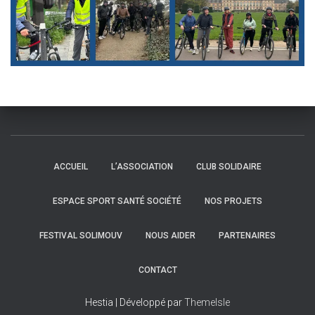
ACCUEIL
L’ASSOCIATION
CLUB SOLIDAIRE
ESPACE SPORT SANTÉ SOCIÉTÉ
NOS PROJETS
FESTIVAL SOLIMOUV
NOUS AIDER
PARTENAIRES
CONTACT
Hestia | Développé par
ThemeIsle