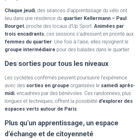
Chaque jeudi
, des séances d’apprentissage du vélo ont
lieu dans une résidence du
quartier Kellermann – Paul
Bourget
, proche des locaux d’Up Sport.
Animées par
trois encadrants
, ces sessions s’adressent en priorité aux
femmes du quartier
. Une fois à l’aise, elles rejoignent le
groupe intermédiaire
pour des balades dans le quartier.
Des sorties pour tous les niveaux
Les cyclistes confirmés peuvent poursuivre l’expérience
avec des
sorties en groupe
organisées le
samedi après-
midi
, encadrées par des bénévoles. Ces randonnées, plus
longues et techniques, offrent la possibilité
d’explorer des
espaces verts autour de Paris
.
Plus qu’un apprentissage, un espace
d’échange et de citoyenneté