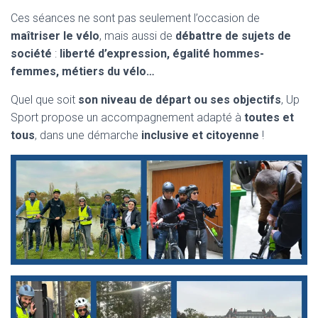
Ces séances ne sont pas seulement l’occasion de
maîtriser le vélo
, mais aussi de
débattre de sujets de
société
:
liberté d’expression, égalité hommes-
femmes, métiers du vélo…
Quel que soit
son niveau de départ ou ses objectifs
, Up
Sport propose un accompagnement adapté à
toutes et
tous
, dans une démarche
inclusive et citoyenne
!