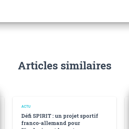
Articles similaires
ACTU
Défi SPIRIT : un projet sportif
franco-allemand pour