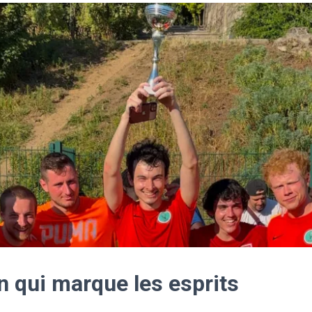
n qui marque les esprits