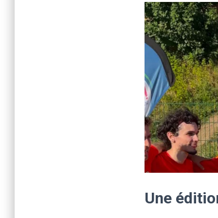
Une éditio